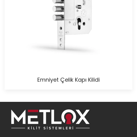
Emniyet Çelik Kapı Kilidi