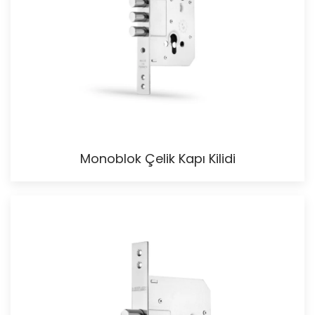
Monoblok Çelik Kapı Kilidi