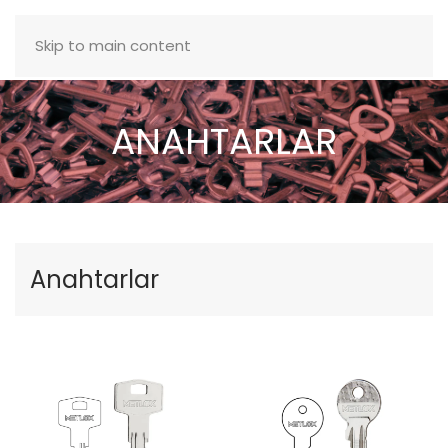
MENÜ
Skip to main content
ANAHTARLAR
Anahtarlar